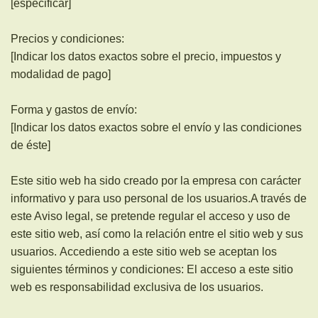
[especificar]
Precios y condiciones:
[Indicar los datos exactos sobre el precio, impuestos y
modalidad de pago]
Forma y gastos de envío:
[Indicar los datos exactos sobre el envío y las condiciones
de éste]
Este sitio web ha sido creado por la empresa con carácter
informativo y para uso personal de los usuarios.A través de
este Aviso legal, se pretende regular el acceso y uso de
este sitio web, así como la relación entre el sitio web y sus
usuarios.
Accediendo a este sitio web se aceptan los
siguientes términos y condiciones: El acceso a este sitio
web es responsabilidad exclusiva de los usuarios.