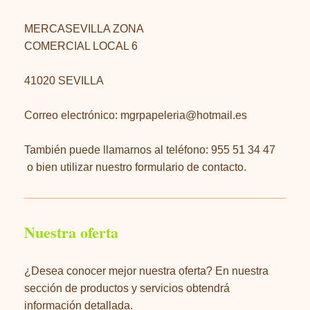
MERCASEVILLA ZONA
COMERCIAL LOCAL 6
41020
SEVILLA
Correo electrónico:
mgrpapeleria@hotmail.es
También puede llamarnos al teléfono: 955 51 34 47
o bien utilizar nuestro formulario de contacto.
Nuestra oferta
¿Desea conocer mejor nuestra oferta? En nuestra
sección de productos y servicios obtendrá
información detallada.