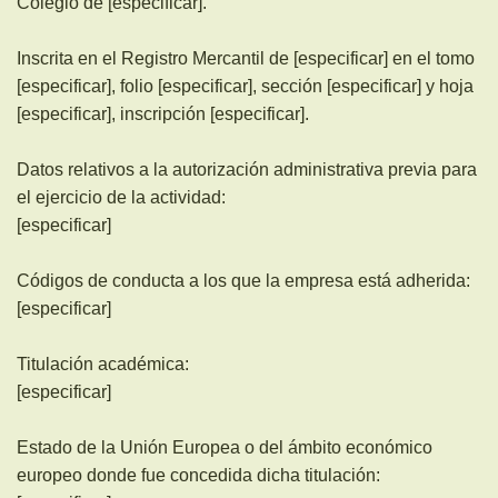
Colegio de [especificar].
Inscrita en el Registro Mercantil de [especificar] en el tomo
[especificar], folio [especificar], sección [especificar] y hoja
[especificar], inscripción [especificar].
Datos relativos a la autorización administrativa previa para
el ejercicio de la actividad:
[especificar]
Códigos de conducta a los que la empresa está adherida:
[especificar]
Titulación académica:
[especificar]
Estado de la Unión Europea o del ámbito económico
europeo donde fue concedida dicha titulación: