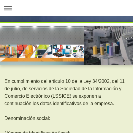
En cumplimiento del artículo 10 de la Ley 34/2002, del 11
de julio, de servicios de la Sociedad de la Información y
Comercio Electrónico (LSSICE) se exponen a
continuación los datos identificativos de la empresa.
Denominación social: