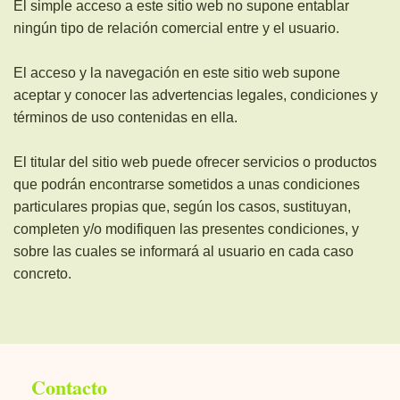
El simple acceso a este sitio web no supone entablar
ningún tipo de relación comercial entre y el usuario.
El acceso y la navegación en este sitio web supone
aceptar y conocer las advertencias legales, condiciones y
términos de uso contenidas en ella.
El titular del sitio web puede ofrecer servicios o productos
que podrán encontrarse sometidos a unas condiciones
particulares propias que, según los casos, sustituyan,
completen y/o modifiquen las presentes condiciones, y
sobre las cuales se informará al usuario en cada caso
concreto.
Contacto